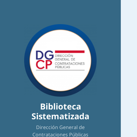
Biblioteca
Sistematizada
Dirección General de
Contrataciones Públicas