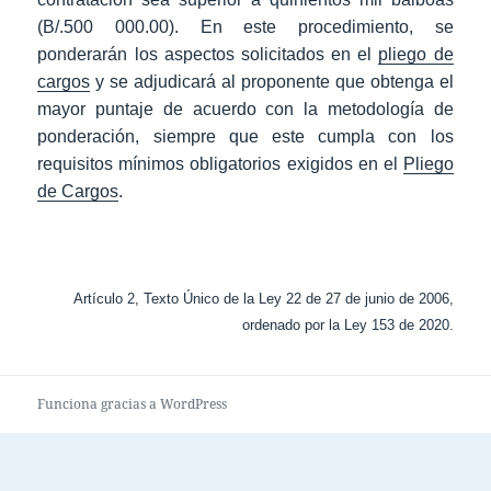
(B/.500 000.00). En este procedimiento, se
ponderarán los aspectos solicitados en el
pliego de
cargos
y se adjudicará al proponente que obtenga el
mayor puntaje de acuerdo con la metodología de
ponderación, siempre que este cumpla con los
requisitos mínimos obligatorios exigidos en el
Pliego
de Cargos
.
Artículo 2, Texto Único de la Ley 22 de 27 de junio de 2006,
ordenado por la Ley 153 de 2020.
Funciona gracias a WordPress