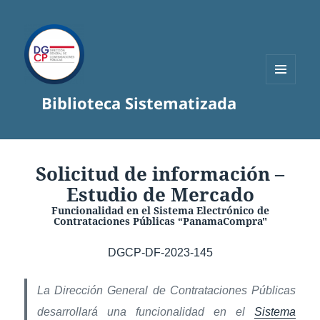
MENÚ
Biblioteca Sistematizada
Y
WIDGETS
Solicitud de información –
Estudio de Mercado
Funcionalidad en el Sistema Electrónico de
Contrataciones Públicas “PanamaCompra"
DGCP-DF-2023-145
La Dirección General de Contrataciones Públicas
desarrollará una funcionalidad en el
Sistema