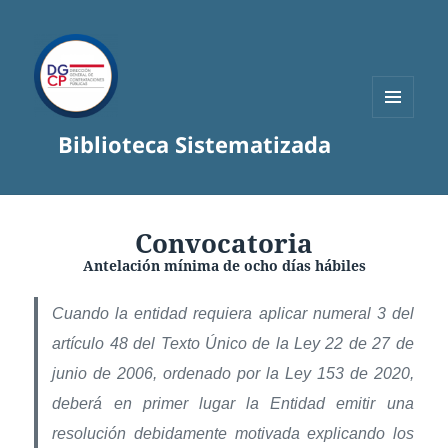
MENÚ
Biblioteca Sistematizada
Y
WIDGETS
Convocatoria
Antelación mínima de ocho días hábiles
Cuando la entidad requiera aplicar numeral 3 del
artículo 48 del Texto Único de la Ley 22 de 27 de
junio de 2006, ordenado por la Ley 153 de 2020,
deberá en primer lugar la Entidad emitir una
resolución debidamente motivada explicando los