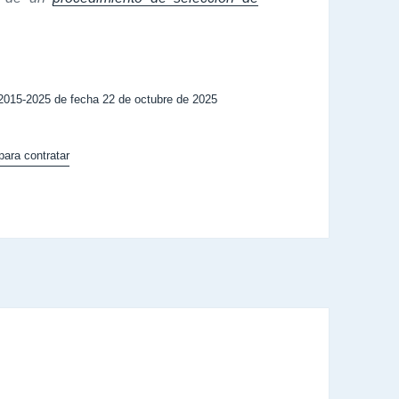
015-2025 de fecha 22 de octubre de 2025
para contratar