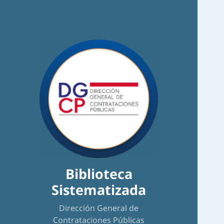
Biblioteca
Sistematizada
Dirección General de
Contrataciones Públicas