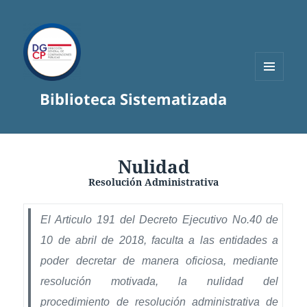
MENÚ
Biblioteca Sistematizada
Y
WIDGETS
Nulidad
Resolución Administrativa
El Articulo 191 del Decreto Ejecutivo No.40 de
10 de abril de 2018, faculta a las entidades a
poder decretar de manera oficiosa, mediante
resolución motivada, la nulidad del
procedimiento de resolución administrativa de