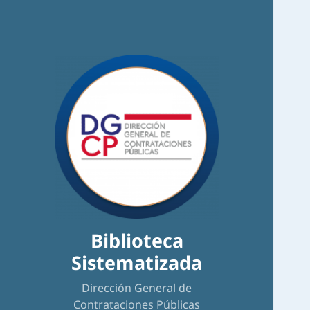
Biblioteca
Sistematizada
Dirección General de
Contrataciones Públicas