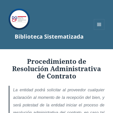
MENÚ
Biblioteca Sistematizada
Y
WIDGETS
Procedimiento de
Resolución Administrativa
de Contrato
La entidad podrá solicitar al proveedor cualquier
aclaración al momento de la recepción del bien, y
será potestad de la entidad iniciar el proceso de
resolución administrativa del contrato, en caso tal