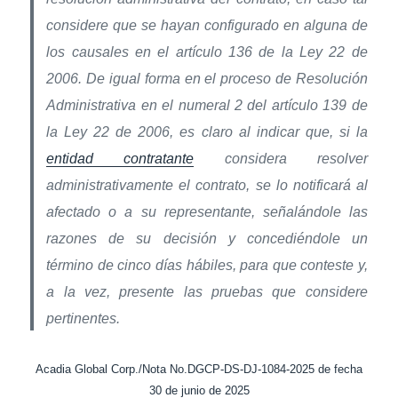
considere que se hayan configurado en alguna de
los causales en el artículo 136 de la Ley 22 de
2006. De igual forma en el proceso de Resolución
Administrativa en el numeral 2 del artículo 139 de
la Ley 22 de 2006, es claro al indicar que, si la
entidad contratante
considera resolver
administrativamente el contrato, se lo notificará al
afectado o a su representante, señalándole las
razones de su decisión y concediéndole un
término de cinco días hábiles, para que conteste y,
a la vez, presente las pruebas que considere
pertinentes.
Acadia Global Corp./Nota No.DGCP-DS-DJ-1084-2025 de fecha
30 de junio de 2025