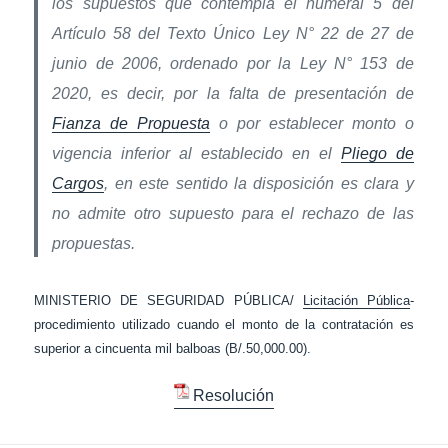
los supuestos que contempla el numeral 5 del
Artículo 58 del Texto Único Ley N° 22 de 27 de
junio de 2006, ordenado por la Ley N° 153 de
2020, es decir, por la falta de presentación de
Fianza de Propuesta
o por establecer monto o
vigencia inferior al establecido en el
Pliego de
Cargos
, en este sentido la disposición es clara y
no admite otro supuesto para el rechazo de las
propuestas.
MINISTERIO DE SEGURIDAD PÚBLICA/
Licitación Pública
-
procedimiento utilizado cuando el monto de la contratación es
superior a cincuenta mil balboas (B/.50,000.00).
Resolución