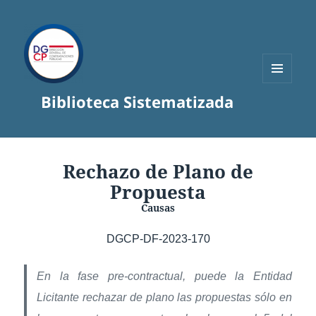
MENÚ
Biblioteca Sistematizada
Y
WIDGETS
Rechazo de Plano de
Propuesta
Causas
DGCP-DF-2023-170
En la fase pre-contractual, puede la Entidad
Licitante rechazar de plano las propuestas sólo en