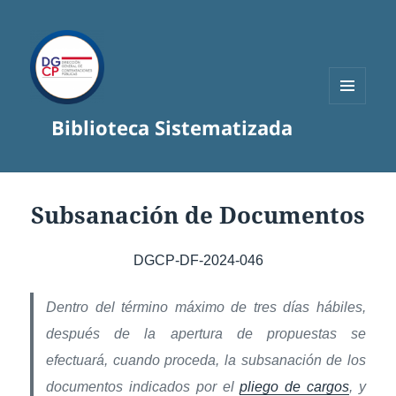
MENÚ
Biblioteca Sistematizada
Y
WIDGETS
Subsanación de Documentos
DGCP-DF-2024-046
Dentro del término máximo de tres días hábiles,
después de la apertura de propuestas se
efectuará, cuando proceda, la subsanación de los
documentos indicados por el
pliego de cargos
, y