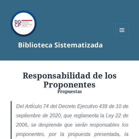
MENÚ
Biblioteca Sistematizada
Y
WIDGETS
Responsabilidad de los
Proponentes
Propuestas
Del Artículo 74 del Decreto Ejecutivo 439 de 10 de
septiembre de 2020, que reglamenta la Ley 22 de
2006, se desprende que serán responsables los
proponentes, por la propuesta presentada, la