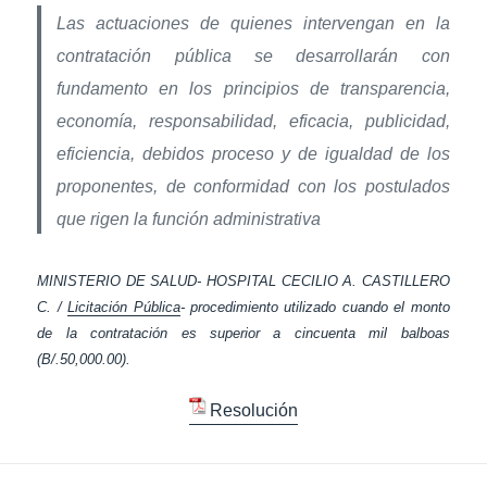
Las actuaciones de quienes intervengan en la
contratación pública
se desarrollarán con
fundamento en los principios de transparencia,
economía, responsabilidad, eficacia, publicidad,
eficiencia, debidos
proceso y de igualdad de los
proponentes, de conformidad con los
postulados
que rigen la función administrativa
MINISTERIO DE SALUD- HOSPITAL CECILIO A. CASTILLERO
C. /
Licitación Pública
- procedimiento utilizado cuando el monto
de la contratación es superior a cincuenta mil balboas
(B/.50,000.00).
Resolución