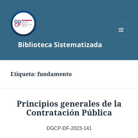
MENÚ
Biblioteca Sistematizada
Y
WIDGETS
Etiqueta:
fundamento
Principios generales de la
Contratación Pública
DGCP-DF-2023-141