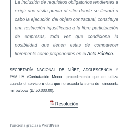
La inclusión de requisitos obligatorios tendientes a
exigir una visita previa al sitio donde se llevará a
cabo la ejecución del objeto contractual, constituye
una restricción injustificada a la libre participación
de empresas, toda vez que condiciona la
posibilidad que tienen estas de comparecer
libremente como proponentes en el
Acto Público
.
SECRETARÍA NACIONAL DE NIÑEZ, ADOLESCENCIA Y
FAMILIA /
Contratación Menor
- procedimiento que se utiliza
cuando el servicio u obra que no exceda la suma de cincuenta
mil balboas (B/.50,000.00).
Resolución
Funciona gracias a WordPress