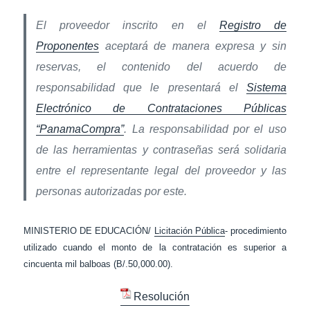
El proveedor inscrito en el
Registro de
Proponentes
aceptará de manera expresa y sin
reservas, el contenido del acuerdo de
responsabilidad que le presentará el
Sistema
Electrónico de Contrataciones Públicas
“PanamaCompra”
. La responsabilidad por el uso
de las herramientas y contraseñas será solidaria
entre el representante legal del proveedor y las
personas autorizadas por este.
MINISTERIO DE EDUCACIÓN/
Licitación Pública
- procedimiento
utilizado cuando el monto de la contratación es superior a
cincuenta mil balboas (B/.50,000.00).
Resolución