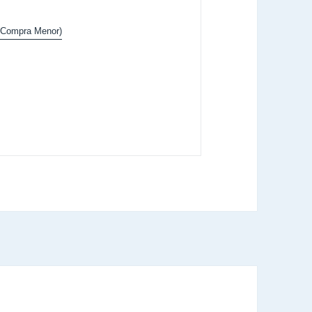
 (Compra Menor)