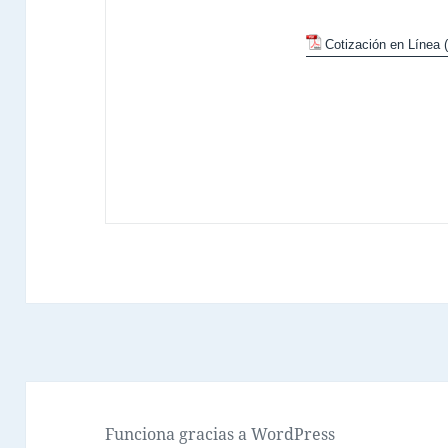
Cotización en Línea
Funciona gracias a WordPress