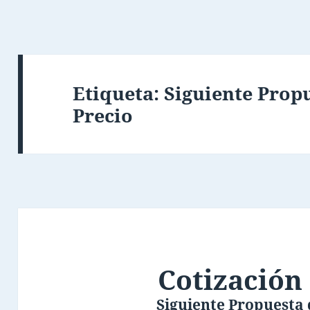
Etiqueta:
Siguiente Prop
Precio
Cotización
Siguiente Propuesta