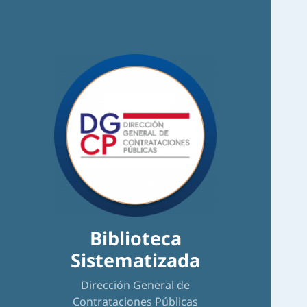
Biblioteca
Sistematizada
Dirección General de
Contrataciones Públicas