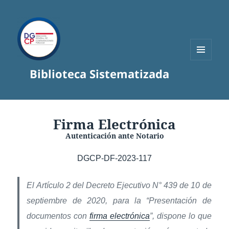
MENÚ
Biblioteca Sistematizada
Y
WIDGETS
Firma Electrónica
Autenticación ante Notario
DGCP-DF-2023-117
El Artículo 2 del Decreto Ejecutivo N° 439 de 10 de
septiembre de 2020, para la “Presentación de
documentos con
firma electrónica
”, dispone lo que