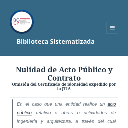
MENÚ
Biblioteca Sistematizada
Y
WIDGETS
Nulidad de Acto Público y
Contrato
Omisión del Certificado de idoneidad expedido por
la JTIA
En el caso que una entidad realice un
acto
público
relativo a obras o actividades de
ingeniería y arquitectura, a través del cual