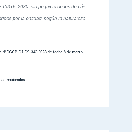
 153 de 2020, sin perjuicio de los demás
ridos por la entidad, según la naturaleza
Nota N°DGCP-DJ-DS-342-2023 de fecha 8 de marzo
as nacionales.