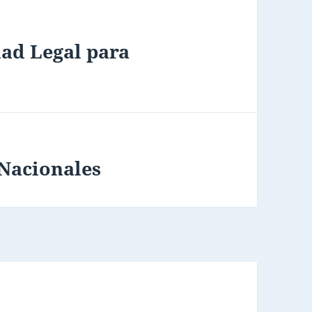
dad Legal para
Nacionales