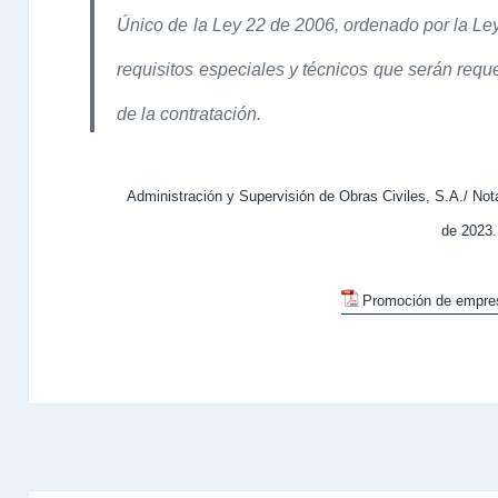
Único de la Ley 22 de 2006, ordenado por la Ley
requisitos especiales y técnicos que serán reque
de la contratación.
Administración y Supervisión de Obras Civiles, S.A./ 
de 2023.
Promoción de empres