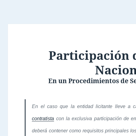
Participación
Nacion
En un Procedimientos de Se
En el caso que la entidad licitante lleve a
contratista
con la exclusiva participación de e
deberá contener como requisitos principales los