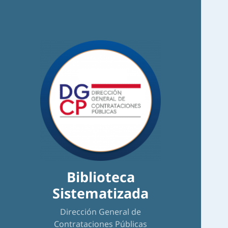
Biblioteca
Sistematizada
Dirección General de
Contrataciones Públicas