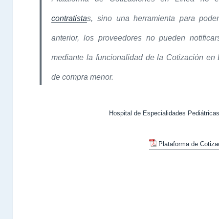
contratista
s, sino una herramienta para poder 
anterior, los proveedores no pueden notific
mediante la funcionalidad de la Cotización en 
de compra menor.
Hospital de Especialidades Pediátric
Plataforma de Cotiza