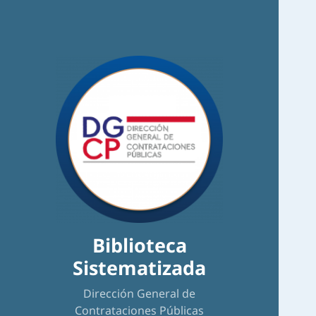
Biblioteca
Sistematizada
Dirección General de
Contrataciones Públicas