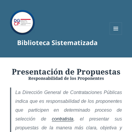
MENÚ
Biblioteca Sistematizada
Y
WIDGETS
Presentación de Propuestas
Responsabilidad de los Proponentes
La Dirección General de Contrataciones Públicas
indica que es responsabilidad de los proponentes
que participen en determinado proceso de
selección de
contratista
, el presentar sus
propuestas de la manera más clara, objetiva y