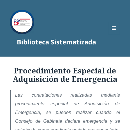
MENÚ
Biblioteca Sistematizada
Y
WIDGETS
Procedimiento Especial de
Adquisición de Emergencia
Las contrataciones realizadas mediante
procedimiento especial de Adquisición de
Emergencia, se pueden realizar cuando el
Consejo de Gabinete declare emergencia y se
autorice la correspondiente partida presupuestaria.