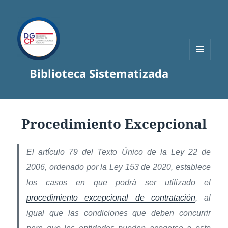
MENÚ
Biblioteca Sistematizada
Y
WIDGETS
Procedimiento Excepcional
El artículo 79 del Texto Único de la Ley 22 de
2006, ordenado por la Ley 153 de 2020, establece
los casos en que podrá ser utilizado el
procedimiento excepcional de contratación
, al
igual que las condiciones que deben concurrir