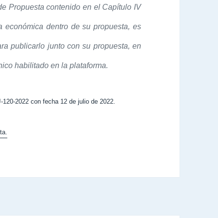
 de Propuesta contenido en el Capítulo IV
ta económica dentro de su propuesta, es
ara publicarlo junto con su propuesta, en
ico habilitado en la plataforma.
-120-2022 con fecha 12 de julio de 2022.
ta.