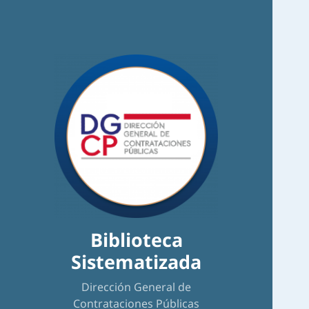
Biblioteca
Sistematizada
Dirección General de
Contrataciones Públicas