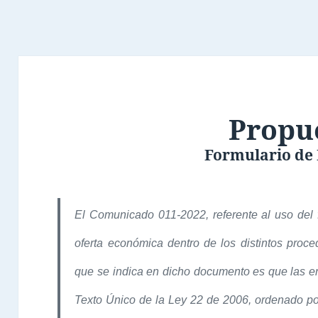
Propu
Formulario de
El Comunicado 011-2022, referente al uso del f
oferta económica dentro de los distintos proc
que se indica en dicho documento es que las en
Texto Único de la Ley 22 de 2006, ordenado por