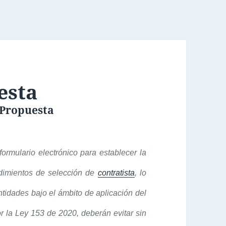
esta
 Propuesta
ormulario electrónico para establecer la
edimientos de selección de
contratista
, lo
tidades bajo el ámbito de aplicación del
 la Ley 153 de 2020, deberán evitar sin