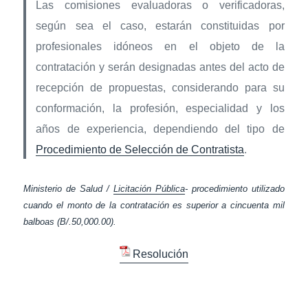
Las comisiones evaluadoras o verificadoras,
según sea el caso, estarán constituidas por
profesionales idóneos en el objeto de la
contratación y serán designadas antes del acto de
recepción de propuestas, considerando para su
conformación, la profesión, especialidad y los
años de experiencia, dependiendo del tipo de
Procedimiento de Selección de Contratista
.
Ministerio de Salud /
Licitación Pública
- procedimiento utilizado
cuando el monto de la contratación es superior a cincuenta mil
balboas (B/.50,000.00).
Resolución