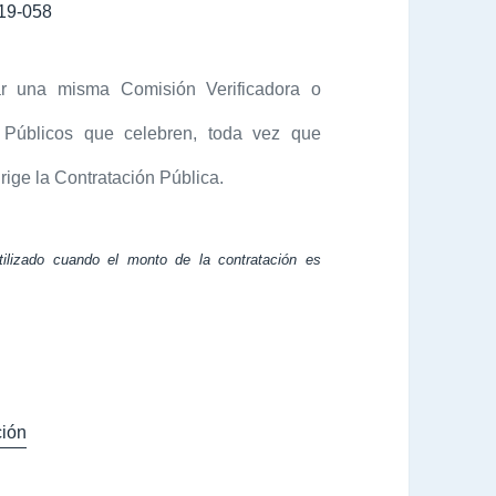
19-058
ar una misma Comisión Verificadora o
 Públicos que celebren, toda vez que
rige la Contratación Pública.
tilizado cuando el monto de la contratación es
ión