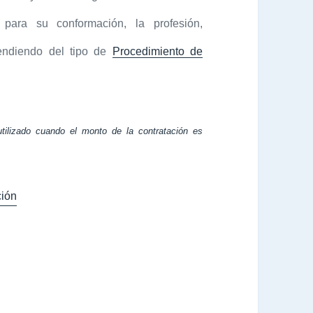
para su conformación, la profesión,
pendiendo del tipo de
Procedimiento de
utilizado cuando el monto de la contratación es
ión