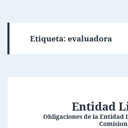
Etiqueta:
evaluadora
Entidad L
Obligaciones de la Entidad L
Comision