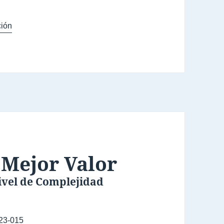
ión
 Mejor Valor
Nivel de Complejidad
23-015