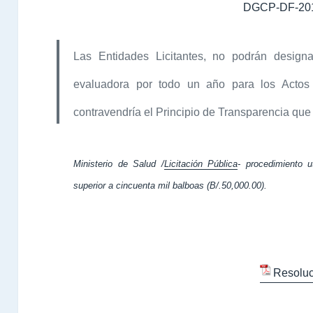
DGCP-DF-20
Las Entidades Licitantes, no podrán design
evaluadora por todo un año para los Actos
contravendría el Principio de Transparencia que 
Ministerio de Salud /
Licitación Pública
- procedimiento u
superior a cincuenta mil balboas (B/.50,000.00).
Resoluc