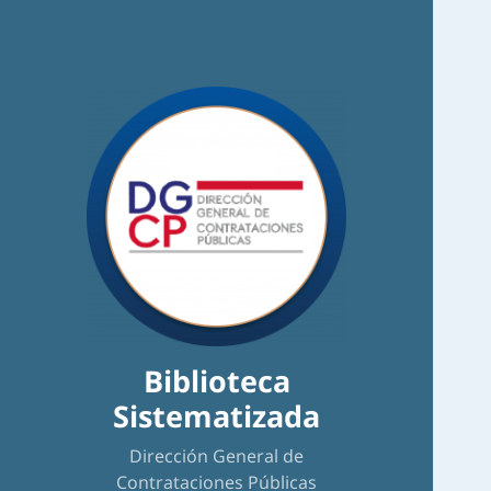
Biblioteca
Sistematizada
Dirección General de
Contrataciones Públicas