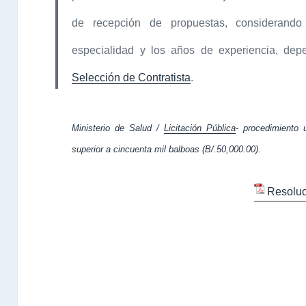
de recepción de propuestas, considerando 
especialidad y los años de experiencia, de
Selección de Contratista
.
Ministerio de Salud /
Licitación Pública
- procedimiento 
superior a cincuenta mil balboas (B/.50,000.00).
Resoluc