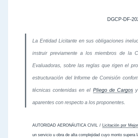
DGCP-DF-20
La Entidad Licitante en sus obligaciones inelu
instruir previamente a los miembros de la C
Evaluadoras, sobre las reglas que rigen el proc
estructuración del Informe de Comisión confor
técnicas contenidas en el
Pliego de Cargos
y 
aparentes con respecto a los proponentes.
AUTORIDAD AERONÁUTICA CIVIL /
Licitación por Mejor
un servicio u obra de alta complejidad cuyo monto supera l