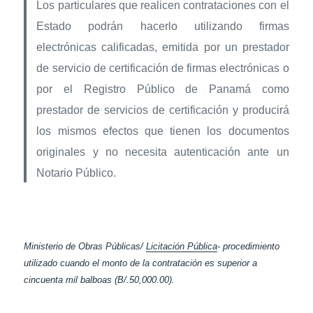
Los particulares que realicen contrataciones con el
Estado podrán hacerlo utilizando firmas
electrónicas calificadas, emitida por un prestador
de servicio de certificación de firmas electrónicas o
por el Registro Público de Panamá como
prestador de servicios de certificación y producirá
los mismos efectos que tienen los documentos
originales y no necesita autenticación ante un
Notario Público.
Ministerio de Obras Públicas/
Licitación Pública
- procedimiento
utilizado cuando el monto de la contratación es superior a
cincuenta mil balboas (B/.50,000.00).