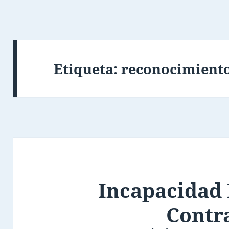
Etiqueta:
reconocimiento
Incapacidad 
Contr