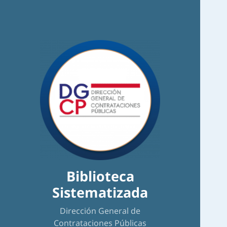
Biblioteca
Sistematizada
Dirección General de
Contrataciones Públicas