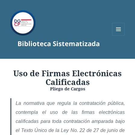
MENÚ
Biblioteca Sistematizada
Y
WIDGETS
Uso de Firmas Electrónicas
Calificadas
Pliego de Cargos
La normativa que regula la contratación pública,
contempla el uso de las firmas electrónicas
calificadas para toda contratación amparada bajo
el Texto Único de la Ley No. 22 de 27 de junio de