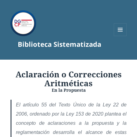
MENÚ
Biblioteca Sistematizada
Y
WIDGETS
Aclaración o Correcciones
Aritméticas
En la Propuesta
El artículo 55 del Texto Único de la Ley 22 de
2006, ordenado por la Ley 153 de 2020 plantea el
concepto de aclaraciones a la propuesta y la
reglamentación desarrolla el alcance de estas