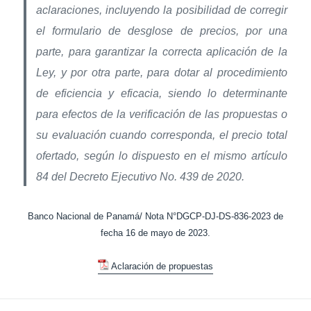
aclaraciones, incluyendo la posibilidad de corregir
el formulario de desglose de precios, por una
parte, para garantizar la correcta aplicación de la
Ley, y por otra parte, para dotar al procedimiento
de eficiencia y eficacia, siendo lo determinante
para efectos de la verificación de las propuestas o
su evaluación cuando corresponda, el precio total
ofertado, según lo dispuesto en el mismo artículo
84 del Decreto Ejecutivo No. 439 de 2020.
Banco Nacional de Panamá/ Nota N°DGCP-DJ-DS-836-2023 de
fecha 16 de mayo de 2023.
Aclaración de propuestas
Navegación