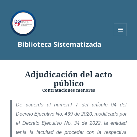
MENÚ
Biblioteca Sistematizada
Y
WIDGETS
Adjudicación del acto
público
Contrataciones menores
De acuerdo al numeral 7 del artículo 94 del
Decreto Ejecutivo No. 439 de 2020, modificado por
el Decreto Ejecutivo No. 34 de 2022, la entidad
tenía la facultad de proceder con la respectiva