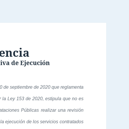
encia
iva de Ejecución
 10 de septiembre de 2020 que reglamenta
 la Ley 153 de 2020, estipula que no es
taciones Públicas realizar una revisión
la ejecución de los servicios contratados