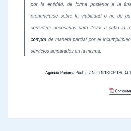
por la entidad, de forma posterior a la fin
pronunciarse sobre la viabilidad o no de qu
considere necesarias para llevar a cabo la r
compra
de manera parcial por el incumplimien
servicios amparados en la misma.
Agencia Panamá Pacífico/ Nota N°DGCP-DS-DJ-14
Compete