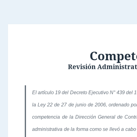
Compet
Revisión Administrat
El artículo 19 del Decreto Ejecutivo N° 439 del
la Ley 22 de 27 de junio de 2006, ordenado por
competencia de la Dirección General de Contra
administrativa de la forma como se llevó a cabo 