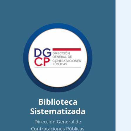
Biblioteca
Sistematizada
Dirección General de
Contrataciones Públicas