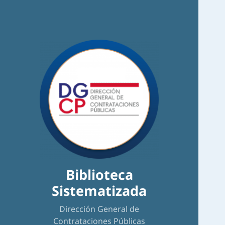
Biblioteca
Sistematizada
Dirección General de
Contrataciones Públicas