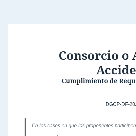
Consorcio o 
Accide
Cumplimiento de Requi
DGCP-DF-20
En los casos en que los proponentes participen u