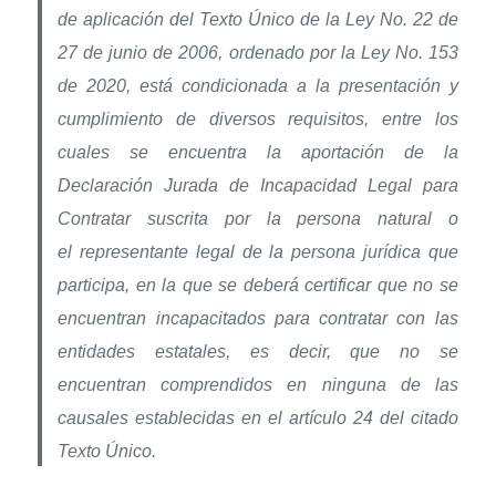
de aplicación del Texto Único de la Ley No. 22 de
27 de junio de 2006, ordenado por la Ley No. 153
de 2020, está condicionada a la presentación y
cumplimiento de diversos requisitos, entre los
cuales se encuentra la aportación de la
Declaración Jurada de Incapacidad Legal para
Contratar suscrita por la persona natural o
el representante legal de la persona jurídica que
participa, en la que se deberá certificar que no se
encuentran incapacitados para contratar con las
entidades estatales, es decir, que no se
encuentran comprendidos en ninguna de las
causales establecidas en el artículo 24 del citado
Texto Único.