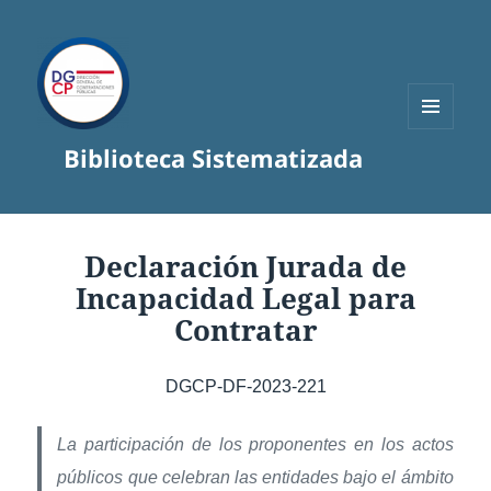
MENÚ
Biblioteca Sistematizada
Y
WIDGETS
Declaración Jurada de
Incapacidad Legal para
Contratar
DGCP-DF-2023-221
La participación de los proponentes en los actos
públicos que celebran las entidades bajo el ámbito