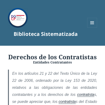
MENÚ
Biblioteca Sistematizada
Y
WIDGETS
Derechos de los Contratistas
Entidades Contratantes
En los artículos 21 y 22 del Texto Único de la Ley
22 de 2006, ordenado por la Ley 153 de 2020,
relativos a las obligaciones de las entidades
contratantes y a los derechos de los
contratista
s,
se puede apreciar que, los
contratista
s del Estado