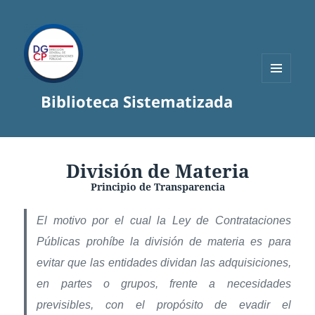
MENÚ
Biblioteca Sistematizada
Y
WIDGETS
División de Materia
Principio de Transparencia
El motivo por el cual la Ley de Contrataciones
Públicas prohíbe la división de materia es para
evitar que las entidades dividan las adquisiciones,
en partes o grupos, frente a necesidades
previsibles, con el propósito de evadir el