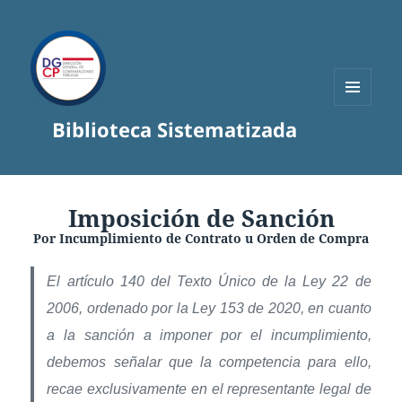
MENÚ
Biblioteca Sistematizada
Y
WIDGETS
Imposición de Sanción
Por Incumplimiento de Contrato u Orden de Compra
El artículo 140 del Texto Único de la Ley 22 de
2006, ordenado por la Ley 153 de 2020, en cuanto
a la sanción a imponer por el incumplimiento,
debemos señalar que la competencia para ello,
recae exclusivamente en el representante legal de