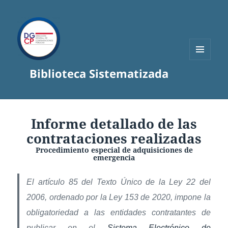
MENÚ
Biblioteca Sistematizada
Y
WIDGETS
Informe detallado de las
contrataciones realizadas
Procedimiento especial de adquisiciones de
emergencia
El artículo 85 del Texto Único de la Ley 22 del
2006, ordenado por la Ley 153 de 2020, impone la
obligatoriedad a las entidades contratantes de
publicar en el
Sistema Electrónico de