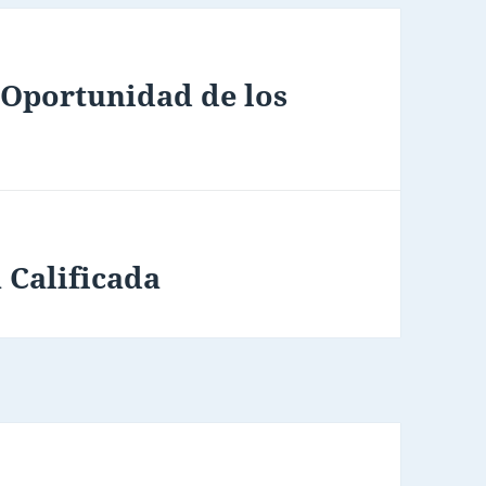
 Oportunidad de los
 Calificada