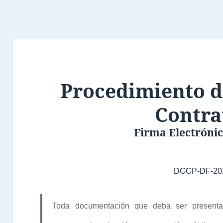
Procedimiento d
Contra
Firma Electrónic
DGCP-DF-20
Toda documentación que deba ser presentad