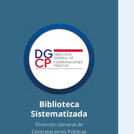
Biblioteca
Sistematizada
Dirección General de
Contrataciones Públicas