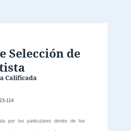
e Selección de
tista
a Calificada
23-114
a por los particulares dentro de los