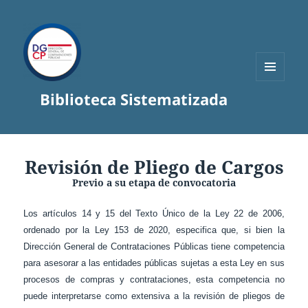
MENÚ
Biblioteca Sistematizada
Y
WIDGETS
Revisión de Pliego de Cargos
Previo a su etapa de convocatoria
Los artículos 14 y 15 del Texto Único de la Ley 22 de 2006,
ordenado por la Ley 153 de 2020, especifica que, si bien la
Dirección General de Contrataciones Públicas tiene competencia
para asesorar a las entidades públicas sujetas a esta Ley en sus
procesos de compras y contrataciones, esta competencia no
puede interpretarse como extensiva a la revisión de pliegos de