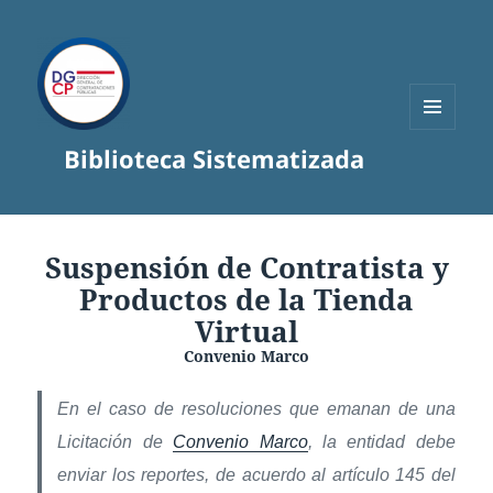
MENÚ
Biblioteca Sistematizada
Y
WIDGETS
Suspensión de Contratista y
Productos de la Tienda
Virtual
Convenio Marco
En el caso de resoluciones que emanan de una
Licitación de
Convenio Marco
, la entidad debe
enviar los reportes, de acuerdo al artículo 145 del