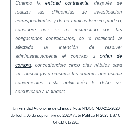
Cuando la
entidad contratante
, después de
realizar las diligencias de investigación
correspondientes y de un análisis técnico jurídico,
considere que se ha incumplido con las
obligaciones contractuales, se le notificará al
afectado la intención de resolver
administrativamente el contrato u
orden de
compra
, concediéndole cinco días hábiles para
sus descargos y presente las pruebas que estime
convenientes. Esta notificación le debe ser
comunicada a la fiadora.
Universidad Autónoma de Chiriquí/ Nota N°DGCP-DJ-232-2023
de fecha 06 de septiembre de 2023/
Acto Público
N°2023-1-87-0-
04-CM-017291.