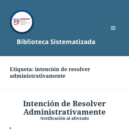
MENÚ
Biblioteca Sistematizada
Y
WIDGETS
Etiqueta:
intención de resolver
administrativamente
Intención de Resolver
Administrativamente
Notificación al afectado