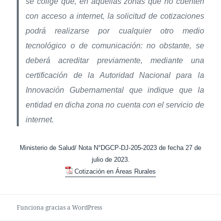
se colige que, en aquellas zonas que no cuenten
con acceso a internet, la solicitud de cotizaciones
podrá realizarse por cualquier otro medio
tecnológico o de comunicación: no obstante, se
deberá acreditar previamente, mediante una
certificación de la Autoridad Nacional para la
Innovación Gubernamental que indique que la
entidad en dicha zona no cuenta con el servicio de
internet.
Ministerio de Salud/ Nota N°DGCP-DJ-205-2023 de fecha 27 de
julio de 2023.
Cotización en Áreas Rurales
Funciona gracias a WordPress