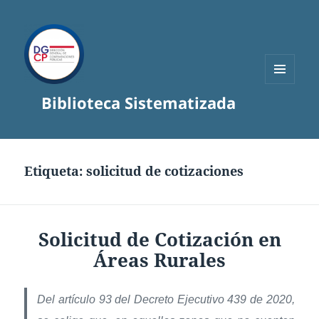
MENÚ
Biblioteca Sistematizada
Y
WIDGETS
Etiqueta:
solicitud de cotizaciones
Solicitud de Cotización en
Áreas Rurales
Del artículo 93 del Decreto Ejecutivo 439 de 2020,