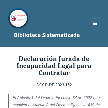
MENÚ
Biblioteca Sistematizada
Y
WIDGETS
Declaración Jurada de
Incapacidad Legal para
Contratar
DGCP-DF-2023-162
El Artículo 1 del Decreto Ejecutivo 34 de 2022 que
modifica el Artículo 8 del Decreto Ejecutivo 439 de