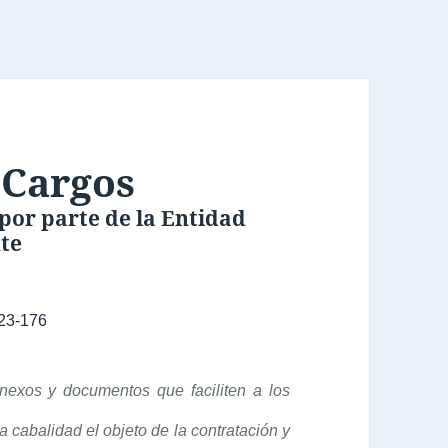
 Cargos
por parte de la Entidad
nte
23-176
anexos y documentos que faciliten a los
 cabalidad el objeto de la contratación y