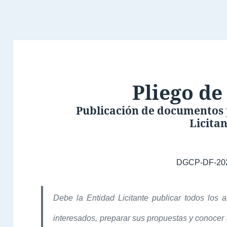
Pliego de
Publicación de documentos 
Licita
DGCP-DF-20
Debe la Entidad Licitante publicar todos los 
interesados, preparar sus propuestas y conocer a