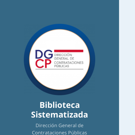
Biblioteca
Sistematizada
Dirección General de
Contrataciones Públicas