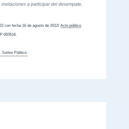
invitaciones a participar del desempate.
2 con fecha 16 de agosto de 2022/
Acto público
LP-003516.
 Sorteo Público.