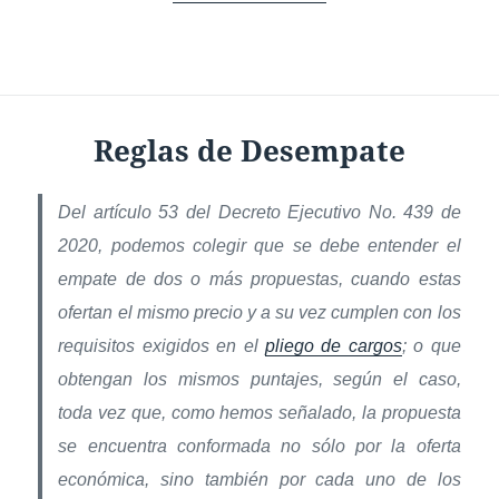
Reglas de Desempate
Del artículo 53 del Decreto Ejecutivo No. 439 de
2020, podemos colegir que se debe entender el
empate de dos o más propuestas, cuando estas
ofertan el mismo precio y a su vez cumplen con los
requisitos exigidos en el
pliego de cargos
; o que
obtengan los mismos puntajes, según el caso,
toda vez que, como hemos señalado, la propuesta
se encuentra conformada no sólo por la oferta
económica, sino también por cada uno de los