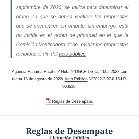
septiembre de 2020, se utiliza para determinar el
orden en que se deben verificar las propuestas
que se encuentren en empate; sin embargo, esta
no incide en el orden de prioridad en el que la
Comisión Verificadora debe revisar las propuestas
recibidas el día del
acto público
.
Agencia Panamá Pacífico/ Nota N°DGCP-DS-DJ-1003-2022 con
fecha 16 de agosto de 2022/
Acto Público
N°2022-2-97-0-15-LP-
003516.
Reglas de Desempate.
Reglas de Desempate
Licitación Pública