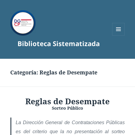
MENÚ
Biblioteca Sistematizada
Y
WIDGETS
Categoría:
Reglas de Desempate
Reglas de Desempate
Sorteo Público
La Dirección General de Contrataciones Públicas
es del criterio que la no presentación al sorteo