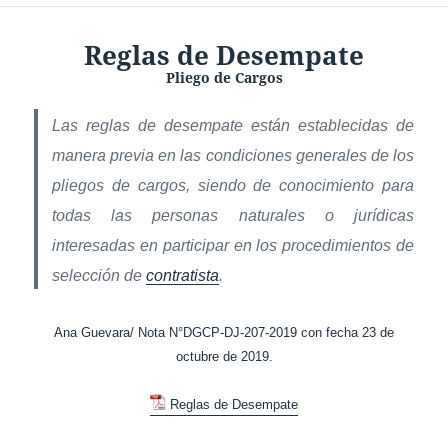
Reglas de Desempate
Pliego de Cargos
Las reglas de desempate están establecidas de
manera previa en las condiciones generales de los
pliegos de cargos, siendo de conocimiento para
todas las personas naturales o jurídicas
interesadas en participar en los procedimientos de
selección de
contratista
.
Ana Guevara/ Nota N°DGCP-DJ-207-2019 con fecha 23 de
octubre de 2019.
Reglas de Desempate