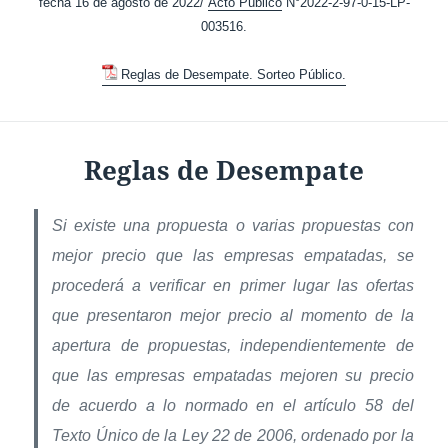
fecha 16 de agosto de 2022/
Acto Público
N°2022-2-97-0-15-LP-
003516.
Reglas de Desempate. Sorteo Público.
Reglas de Desempate
Si existe una propuesta o varias propuestas con
mejor precio que las empresas empatadas, se
procederá a verificar en primer lugar las ofertas
que presentaron mejor precio al momento de la
apertura de propuestas, independientemente de
que las empresas empatadas mejoren su precio
de acuerdo a lo normado en el artículo 58 del
Texto Único de la Ley 22 de 2006, ordenado por la