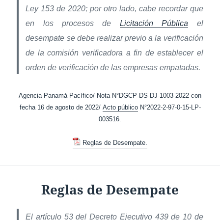
Ley 153 de 2020; por otro lado, cabe recordar que
en los procesos de
Licitación Pública
el
desempate se debe realizar previo a la verificación
de la comisión verificadora a fin de establecer el
orden de verificación de las empresas empatadas.
Agencia Panamá Pacífico/ Nota N°DGCP-DS-DJ-1003-2022 con
fecha 16 de agosto de 2022/
Acto público
N°2022-2-97-0-15-LP-
003516.
Reglas de Desempate.
Reglas de Desempate
El artículo 53 del Decreto Ejecutivo 439 de 10 de