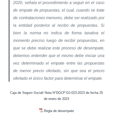
2020, señala el procedimiento a seguir en el caso
de empate de propuestas, el cual, cuando se trate
de contrataciones menores, debe ser realizado por
la entidad posterior al recibo de propuestas. Si
bien la norma no indica de forma taxativa el
momento preciso luego de recibir propuestas, en
que se debe realizar este proceso de desempate,
debemos entender que el mismo debe iniciar una
vez determinado el empate entre las propuestas
de menor precio ofertado, sin que sea el precio
ofertado el único factor para determinar el empate.
Caja de Seguro Social/ Nota N°DGCP-DJ-023-2023 de fecha 25
de enero de 2023
Regla de desempate