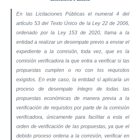
En las Licitaciones Públicas el numeral 4 del
artículo 53 del Texto Único de la Ley 22 de 2006,
ordenado por la Ley 153 de 2020, llama a la
entidad a realizar un desempate previo a enviar el
expediente a la comisión, toda vez, que es la
comisión verificadora la que entra a verificar si las
propuestas cumplen o no con los requisitos
exigidos. En este caso, la entidad sí aplicaría un
proceso de desempate íntegro de todas las
propuestas económicas de manera previa a la
verificación de requisitos por parte de la comisión
verificadora, únicamente para facilitar a esta el
orden de verificación de las propuestas, ya que el
debido proceso ordena a la comisión, verificar en