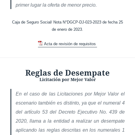
primer lugar la oferta de menor precio.
Caja de Seguro Social/ Nota N°DGCP-DJ-023-2023 de fecha 25
de enero de 2023.
Acta de revisión de requisitos
Reglas de Desempate
Licitación por Mejor Valor
En el caso de las Licitaciones por Mejor Valor el
escenario también es distinto, ya que el numeral 4
del artículo 53 del Decreto Ejecutivo No. 439 de
2020, llama a la entidad a realizar un desempate
aplicando las reglas descritas en los numerales 1