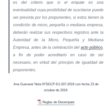
es del criterio que si el empate es una
eventualidad cuya posibilidad de suscitarse puede
ser prevista por los proponentes, si estos tienen la
condición de micro, pequeña o mediana empresa,
deberán realizar sus respectivos registros ante la
Autoridad de la Micro, Pequeña y Mediana
Empresa, antes de la celebración del
acto público
,
a fin de poder acreditarlo en caso de ser
necesario, en virtud del principio de igualdad de
proponentes.
Ana Guevara/ Nota N°DGCP-DJ-207-2019 con fecha 23 de
octubre de 2019.
Reglas de Desempate