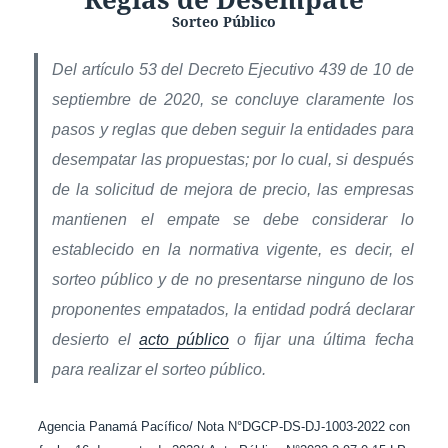
Sorteo Público
Del artículo 53 del Decreto Ejecutivo 439 de 10 de
septiembre de 2020, se concluye claramente los
pasos y reglas que deben seguir la entidades para
desempatar las propuestas; por lo cual, si después
de la solicitud de mejora de precio, las empresas
mantienen el empate se debe considerar lo
establecido en la normativa vigente, es decir, el
sorteo público y de no presentarse ninguno de los
proponentes empatados, la entidad podrá declarar
desierto el
acto público
o fijar una última fecha
para realizar el sorteo público.
Agencia Panamá Pacífico/ Nota N°DGCP-DS-DJ-1003-2022 con