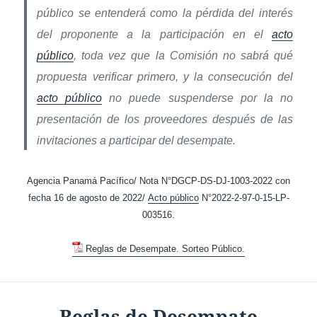
público se entenderá como la pérdida del interés
del proponente a la participación en el
acto
público
, toda vez que la Comisión no sabrá qué
propuesta verificar primero, y la consecución del
acto público
no puede suspenderse por la no
presentación de los proveedores después de las
invitaciones a participar del desempate.
Agencia Panamá Pacífico/ Nota N°DGCP-DS-DJ-1003-2022 con
fecha 16 de agosto de 2022/
Acto público
N°2022-2-97-0-15-LP-
003516.
Reglas de Desempate. Sorteo Público.
Reglas de Desempate