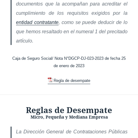
documentos que la acompañan para acreditar el
cumplimiento de los requisitos exigidos por la
entidad contratante
, como se puede deducir de lo
que hemos resaltado en el numeral 1 del precitado
artículo.
Caja de Seguro Social/ Nota N°DGCP-DJ-023-2023 de fecha 25
de enero de 2023
Regla de desempate
Reglas de Desempate
Micro, Pequeña y Mediana Empresa
La Dirección General de Contrataciones Públicas