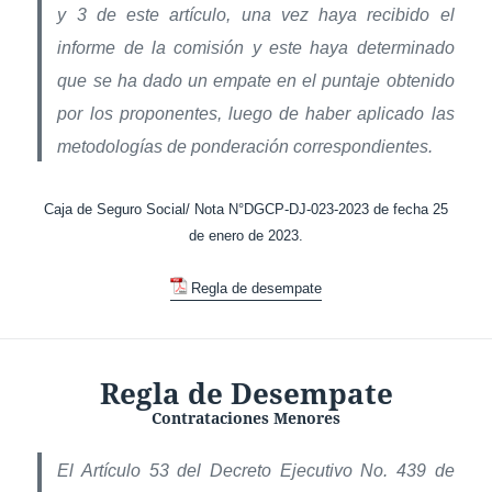
y 3 de este artículo, una vez haya recibido el
informe de la comisión y este haya determinado
que se ha dado un empate en el puntaje obtenido
por los proponentes, luego de haber aplicado las
metodologías de ponderación correspondientes.
Caja de Seguro Social/ Nota N°DGCP-DJ-023-2023 de fecha 25
de enero de 2023.
Regla de desempate
Regla de Desempate
Contrataciones Menores
El Artículo 53 del Decreto Ejecutivo No. 439 de