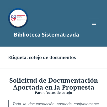
MENÚ
Biblioteca Sistematizada
Y
WIDGETS
Etiqueta:
cotejo de documentos
Solicitud de Documentación
Aportada en la Propuesta
Para efectos de cotejo
Toda la documentación aportada conjuntamente