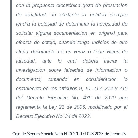
con la propuesta electrónica goza de presunción
de legalidad, no obstante la entidad siempre
tendrá la potestad de determinar la necesidad de
solicitar alguna documentación en original para
efectos de cotejo, cuando tenga indicios de que
algún documento no es veraz o tiene vicios de
falsedad, ante lo cual deberá iniciar la
investigación sobre falsedad de información o
documento, tomando en consideración lo
establecido en los artículos 9, 10, 213, 214 y 215
del Decreto Ejecutivo No. 439 de 2020 que
reglamenta la Ley 22 de 2006, modificado por el
Decreto Ejecutivo No. 34 de 2022.
Caja de Seguro Social/ Nota N°DGCP-DJ-023-2023 de fecha 25