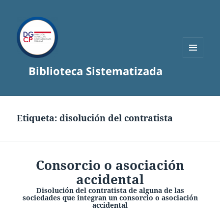
MENÚ
Biblioteca Sistematizada
Y
WIDGETS
Etiqueta:
disolución del contratista
Consorcio o asociación
accidental
Disolución del contratista de alguna de las
sociedades que integran un consorcio o asociación
accidental