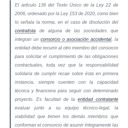
El artículo 136 del Texto Único de la Ley 22 de
2006, ordenado por la Ley 153 de 2020, como bien
lo señala la norma, en el caso de disolución del
contratista
de alguna de las sociedades que
integran un
consorcio o asociación accidental
, la
entidad debe recurrir al otro miembro del consorcio
para solicitar el cumplimiento de las obligaciones
contractuales, toda vez que la responsabilidad
solidaria de cumplir recae sobre ésta en primera
instancia, siempre cuenten con la capacidad
técnica y financiera para seguir con determinado
proyecto. Es facultad de la
entidad contratante
evaluar junto a su equipo técnico-legal, la
viabilidad que tienen los demás miembros que
conforman el consorcio de asumir íntegramente las