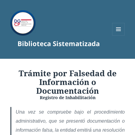
MENÚ
Biblioteca Sistematizada
Y
WIDGETS
Trámite por Falsedad de
Información o
Documentación
Registro de Inhabilitación
Una vez se compruebe bajo el procedimiento
administrativo, que se presentó documentación o
información falsa, la entidad emitirá una resolución