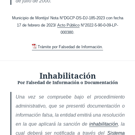
de julio de 2000.
Municipio de Montijo/ Nota N°DGCP-DS-DJ-185-2023 con fecha
17 de febrero de 2023/
Acto Público
N°2022-5-90-0-09-LP-
000380.
Trámite por Falsedad de Información.
Inhabilitación
Por Falsedad de Información o Documentación
Una vez se compruebe bajo el procedimiento
administrativo, que se presentó documentación o
información falsa, la entidad emitirá una resolución
en la que aplicará la sanción de
inhabilitación
, la
cual deberá ser notificada a través del
Sistema