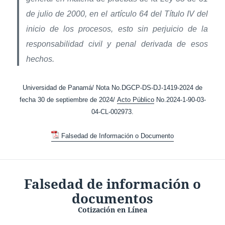
de julio de 2000, en el artículo 64 del Título IV del
inicio de los procesos, esto sin perjuicio de la
responsabilidad civil y penal derivada de esos
hechos.
Universidad de Panamá/ Nota No.DGCP-DS-DJ-1419-2024 de
fecha 30 de septiembre de 2024/
Acto Público
No.2024-1-90-03-
04-CL-002973.
Falsedad de Información o Documento
Falsedad de información o
documentos
Cotización en Línea