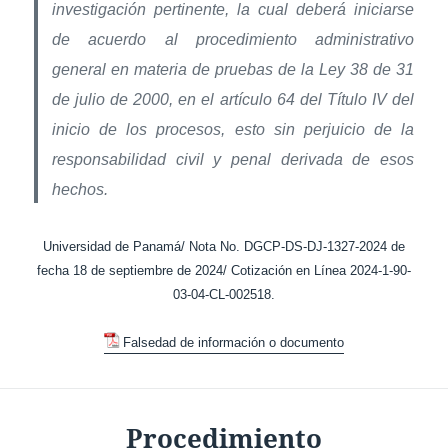
investigación pertinente, la cual deberá iniciarse
de acuerdo al procedimiento administrativo
general en materia de pruebas de la Ley 38 de 31
de julio de 2000, en el artículo 64 del Título IV del
inicio de los procesos, esto sin perjuicio de la
responsabilidad civil y penal derivada de esos
hechos.
Universidad de Panamá/ Nota No. DGCP-DS-DJ-1327-2024 de
fecha 18 de septiembre de 2024/ Cotización en Línea 2024-1-90-
03-04-CL-002518.
Falsedad de información o documento
Procedimiento