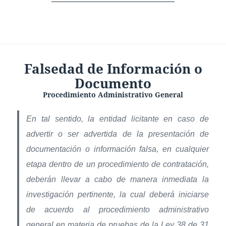
Falsedad de Información o
Documento
Procedimiento Administrativo General
En tal sentido, la entidad licitante en caso de
advertir o ser advertida de la presentación de
documentación o información falsa, en cualquier
etapa dentro de un procedimiento de contratación,
deberán llevar a cabo de manera inmediata la
investigación pertinente, la cual deberá iniciarse
de acuerdo al procedimiento administrativo
general en materia de pruebas de la Ley 38 de 31