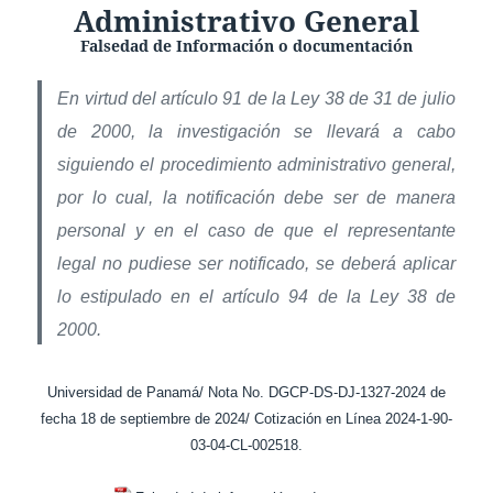
Administrativo General
Falsedad de Información o documentación
En virtud del artículo 91 de la Ley 38 de 31 de julio
de 2000, la investigación se llevará a cabo
siguiendo el procedimiento administrativo general,
por lo cual, la notificación debe ser de manera
personal y en el caso de que el representante
legal no pudiese ser notificado, se deberá aplicar
lo estipulado en el artículo 94 de la Ley 38 de
2000.
Universidad de Panamá/ Nota No. DGCP-DS-DJ-1327-2024 de
fecha 18 de septiembre de 2024/ Cotización en Línea 2024-1-90-
03-04-CL-002518.