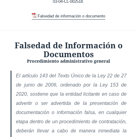
03-04-CL-002518.
Falsedad de información o documento
Falsedad de Información o
Documentos
Procedimiento administrativo general
El artículo 143 del Texto Único de la Ley 22 de 27
de junio de 2006, ordenado por la Ley 153 de
2020, sostiene que la entidad licitante en caso de
advertir o ser advertida de la presentación de
documentación o información falsa, en cualquier
etapa dentro de un procedimiento de contratación,
deberán llevar a cabo de manera inmediata la