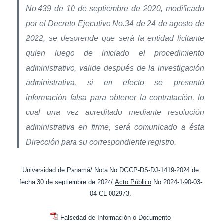
No.439 de 10 de septiembre de 2020, modificado
por el Decreto Ejecutivo No.34 de 24 de agosto de
2022, se desprende que será la entidad licitante
quien luego de iniciado el procedimiento
administrativo, valide después de la investigación
administrativa, si en efecto se presentó
información falsa para obtener la contratación, lo
cual una vez acreditado mediante resolución
administrativa en firme, será comunicado a ésta
Dirección para su correspondiente registro.
Universidad de Panamá/ Nota No.DGCP-DS-DJ-1419-2024 de
fecha 30 de septiembre de 2024/
Acto Público
No.2024-1-90-03-
04-CL-002973.
Falsedad de Información o Documento