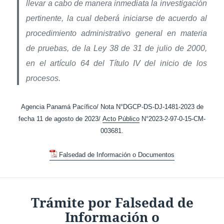
llevar a cabo de manera inmediata la investigación
pertinente, la cual deberá iniciarse de acuerdo al
procedimiento administrativo general en materia
de pruebas, de la Ley 38 de 31 de julio de 2000,
en el artículo 64 del Título IV del inicio de los
procesos.
Agencia Panamá Pacífico/ Nota N°DGCP-DS-DJ-1481-2023 de
fecha 11 de agosto de 2023/
Acto Público
N°2023-2-97-0-15-CM-
003681.
Falsedad de Información o Documentos
Trámite por Falsedad de
Información o