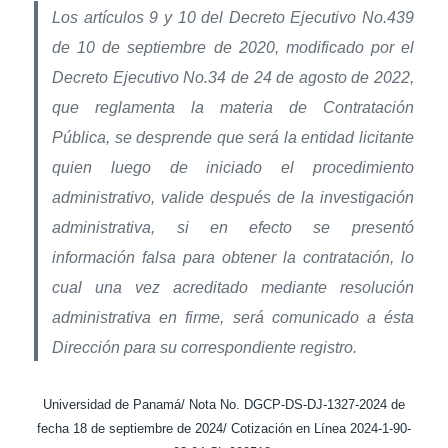
Los artículos 9 y 10 del Decreto Ejecutivo No.439
de 10 de septiembre de 2020, modificado por el
Decreto Ejecutivo No.34 de 24 de agosto de 2022,
que reglamenta la materia de Contratación
Pública, se desprende que será la entidad licitante
quien luego de iniciado el procedimiento
administrativo, valide después de la investigación
administrativa, si en efecto se presentó
información falsa para obtener la contratación, lo
cual una vez acreditado mediante resolución
administrativa en firme, será comunicado a ésta
Dirección para su correspondiente registro.
Universidad de Panamá/ Nota No. DGCP-DS-DJ-1327-2024 de
fecha 18 de septiembre de 2024/ Cotización en Línea 2024-1-90-