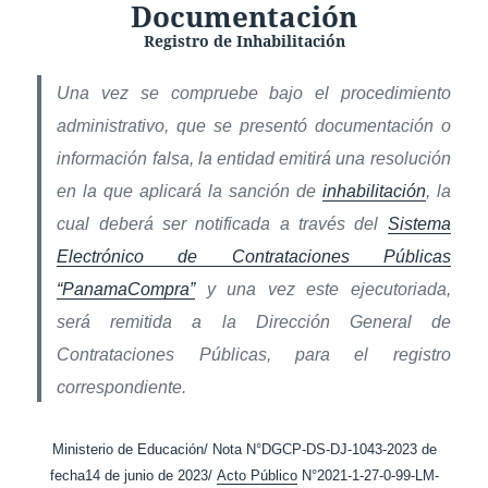
Documentación
Registro de Inhabilitación
Una vez se compruebe bajo el procedimiento
administrativo, que se presentó documentación o
información falsa, la entidad emitirá una resolución
en la que aplicará la sanción de
inhabilitación
, la
cual deberá ser notificada a través del
Sistema
Electrónico de Contrataciones Públicas
“PanamaCompra”
y una vez este ejecutoriada,
será remitida a la Dirección General de
Contrataciones Públicas, para el registro
correspondiente.
Ministerio de Educación/ Nota N°DGCP-DS-DJ-1043-2023 de
fecha14 de junio de 2023/
Acto Público
N°2021-1-27-0-99-LM-