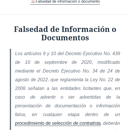
Falsedad de información o documento
Falsedad de Información o
Documentos
Los artículos 9 y 10 del Decreto Ejecutivo No. 439
de 10 de septiembre de 2020, modificado
mediante el Decreto Ejecutivo No. 34 de 24 de
agosto de 2022, que reglamenta la Ley No. 22 de
2006 señalan a las entidades licitantes que, en
caso de advertir o ser advertidas de la
presentación de documentación o información
falsa, en cualquier etapa dentro de un
procedimiento de selección de contratista
, deberán